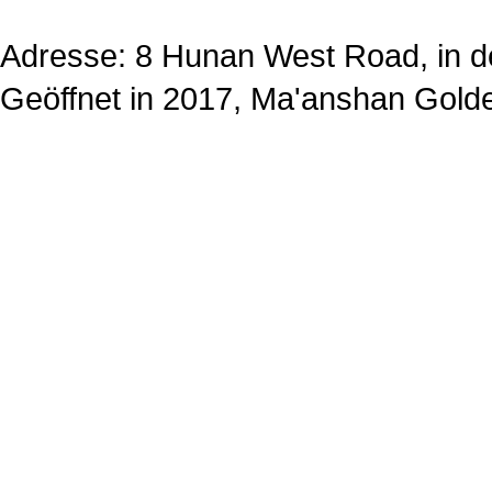
Adresse: 8 Hunan West Road, in 
Geöffnet in 2017, Ma'anshan Gold