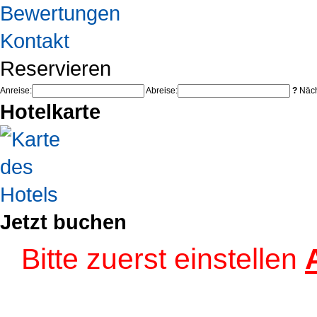
Bewertungen
Kontakt
Reservieren
Anreise:
Abreise:
?
Näch
Hotelkarte
Jetzt buchen
Bitte zuerst einstellen