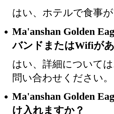
はい、ホテルで食事が
Ma'anshan Golden 
バンドまたはWifiが
はい、詳細については
問い合わせください。
Ma'anshan Golden 
け入れますか？