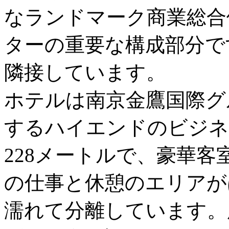
なランドマーク商業総合
ターの重要な構成部分で
隣接しています。
ホテルは南京金鷹国際グ
するハイエンドのビジネ
228メートルで、豪華客
の仕事と休憩のエリアが
濡れて分離しています。