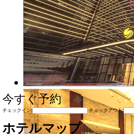
今すぐ予約
チェックイン:
チェックアウト:
ホテルマップ