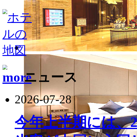
ニュース
2026-07-28
今年上半期には、22