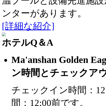
温プールと設備先進施設
ンターがあります。
[詳細な紹介]
ホテルQ＆A
Ma'anshan Golden 
ン時間とチェックア
チェックイン時間：12
間：12:00前です。