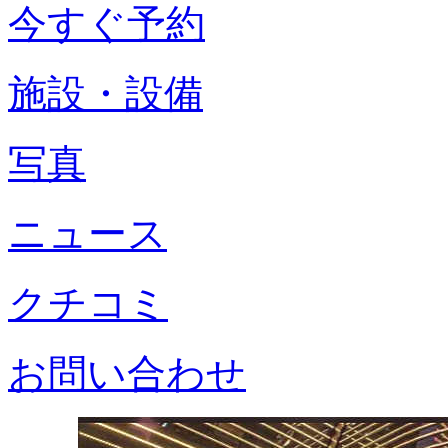
今すぐ予約
施設・設備
写真
ニュース
クチコミ
お問い合わせ