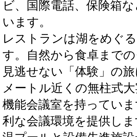
ビ、国際電話、保険箱な
います。
レストランは湖をめぐる
す。自然から食卓までの
見逃せない「体験」の旅
メートル近くの無柱式大
機能会議室を持っていま
利な会議環境を提供しま