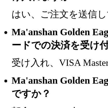
はい、ご注文を送信し
Ma'anshan Golden 
ードでの決済を受け
受け入れ、VISA Mast
Ma'anshan Golden 
ですか？