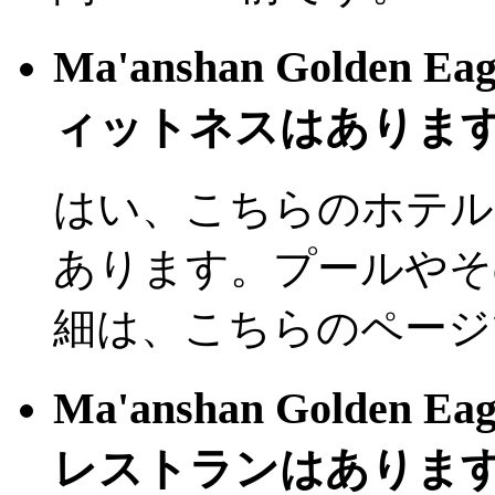
Ma'anshan Golden 
ィットネスはありま
はい、こちらのホテル
あります。プールやそ
細は、こちらのページ
Ma'anshan Golden E
レストランはありま