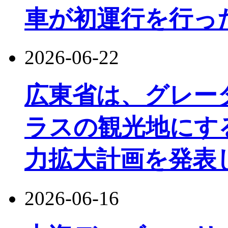
車が初運行を行っ
2026-06-22
広東省は、グレー
ラスの観光地にす
力拡大計画を発表
2026-06-16