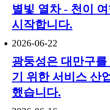
별빛 열차 - 천이 
시작합니다.
2026-06-22
광둥성은 대만구를
기 위한 서비스 산
했습니다.