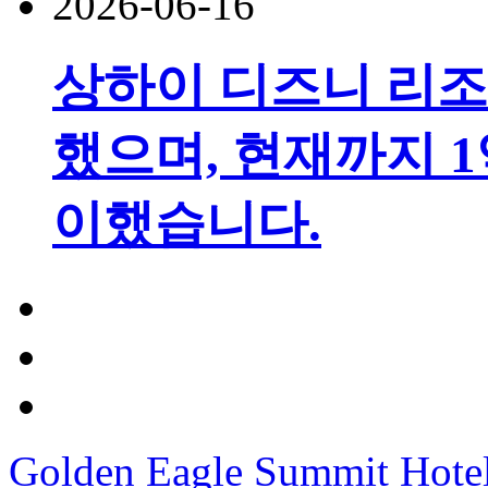
2026-06-16
상하이 디즈니 리조
했으며, 현재까지 1
이했습니다.
Golden Eagle Summit Hote