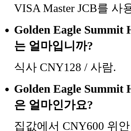
VISA Master JCB를
Golden Eagle Summi
는 얼마입니까?
식사 CNY128 / 사람.
Golden Eagle Summi
은 얼마인가요?
집값에서 CNY600 위