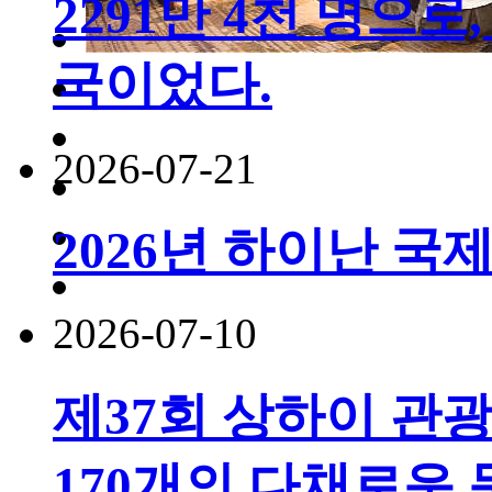
2291만 4천 명으로,
국이었다.
2026-07-21
2026년 하이난 국
2026-07-10
제37회 상하이 관
170개의 다채로운 