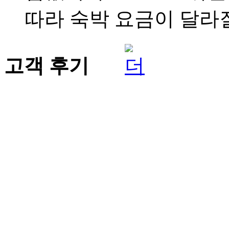
따라 숙박 요금이 달라질
고객 후기