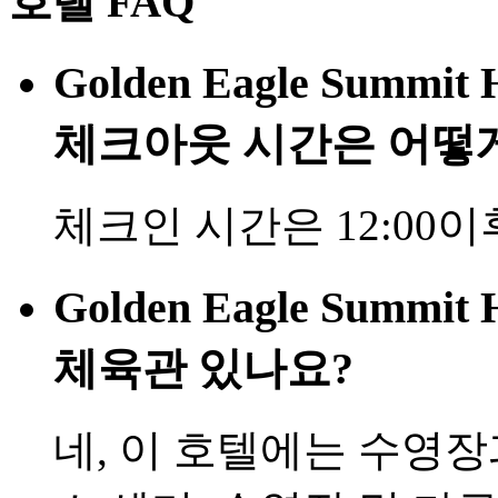
호텔 FAQ
Golden Eagle Summit
체크아웃 시간은 어떻
체크인 시간은 12:00이
Golden Eagle Summi
체육관 있나요?
네, 이 호텔에는 수영