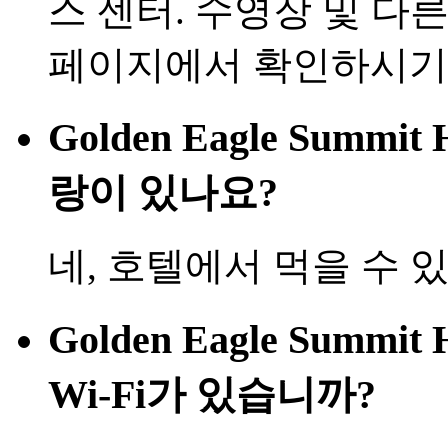
스 센터. 수영장 및 다
페이지에서 확인하시기
Golden Eagle Summi
랑이 있나요?
네, 호텔에서 먹을 수 
Golden Eagle Summi
Wi-Fi가 있습니까?