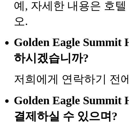
예, 자세한 내용은 호
오.
Golden Eagle Summi
하시겠습니까?
저희에게 연락하기 전에
Golden Eagle Summi
결제하실 수 있으며?