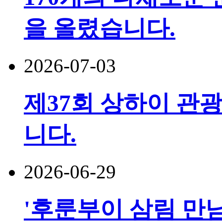
을 올렸습니다.
2026-07-03
제37회 상하이 관광
니다.
2026-06-29
'후룬부이 삼림 만남