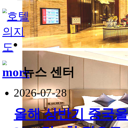
뉴스 센터
2026-07-28
올해 상반기 중국을