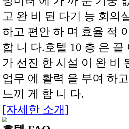
방미터 에 가 까 운 기둥 없
고 완 비 된 다기 능 회의실
하고 편안 하 며 효율 적 
합 니 다.호텔 10 층 은 
가 선진 한 시설 이 완 비 
업무 에 활력 을 부여 하고
느끼 게 합 니 다.
[자세한 소개]