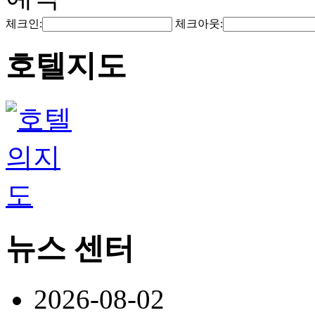
체크인:
체크아웃:
호텔지도
뉴스 센터
2026-08-02