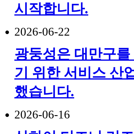
시작합니다.
2026-06-22
광둥성은 대만구를
기 위한 서비스 산
했습니다.
2026-06-16