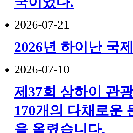
국이었다.
2026-07-21
2026년 하이난 국
2026-07-10
제37회 상하이 관
170개의 다채로운 
을 올렸습니다.