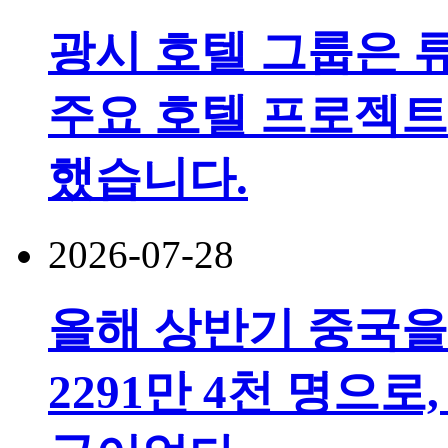
광시 호텔 그룹은 
주요 호텔 프로젝트
했습니다.
2026-07-28
올해 상반기 중국을
2291만 4천 명으로,