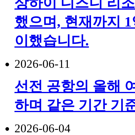
상하이 디즈니 리조
했으며, 현재까지 1
이했습니다.
2026-06-11
선전 공항의 올해 여
하며 같은 기간 기
2026-06-04