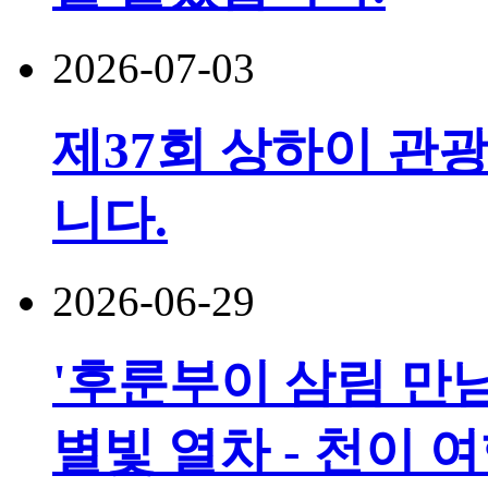
2026-07-03
제37회 상하이 관광
니다.
2026-06-29
'후룬부이 삼림 만남
별빛 열차 - 천이 