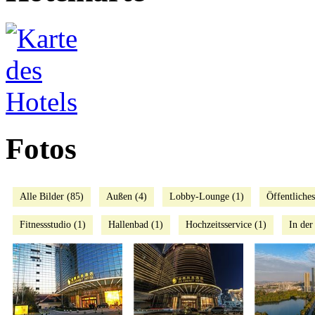
Fotos
Alle Bilder (85)
Außen (4)
Lobby-Lounge (1)
Öffentliches
Fitnessstudio (1)
Hallenbad (1)
Hochzeitsservice (1)
In der