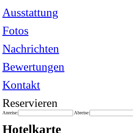
Ausstattung
Fotos
Nachrichten
Bewertungen
Kontakt
Reservieren
Anreise:
Abreise:
Hotelkarte