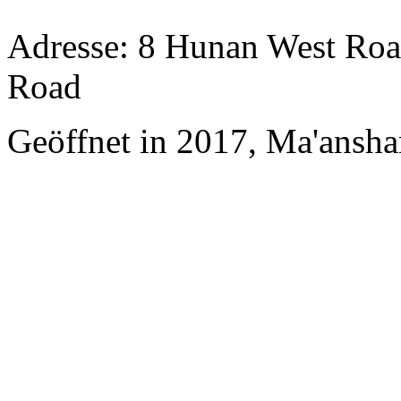
Adresse: 8 Hunan West Roa
Road
Geöffnet in 2017, Ma'ansh