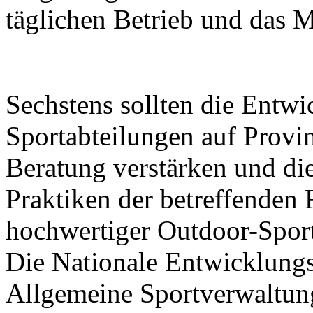
täglichen Betrieb und das 
Sechstens sollten die Entw
Sportabteilungen auf Prov
Beratung verstärken und di
Praktiken der betreffenden
hochwertiger Outdoor-Sport
Die Nationale Entwicklung
Allgemeine Sportverwaltun