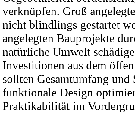
verknüpfen. Groß angelegte
nicht blindlings gestartet 
angelegten Bauprojekte dur
natürliche Umwelt schädigen
Investitionen aus dem öffen
sollten Gesamtumfang und S
funktionale Design optimie
Praktikabilität im Vordergru