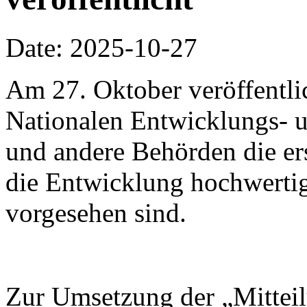
Date: 2025-10-27
Am 27. Oktober veröffentli
Nationalen Entwicklungs-
und andere Behörden die ers
die Entwicklung hochwertig
vorgesehen sind.
Zur Umsetzung der „Mitteil