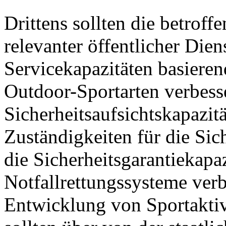
Drittens sollten die betrof
relevanter öffentlicher Die
Servicekapazitäten basieren
Outdoor-Sportarten verbesse
Sicherheitsaufsichtskapazitä
Zuständigkeiten für die Sich
die Sicherheitsgarantiekapa
Notfallrettungssysteme verb
Entwicklung von Sportaktiv