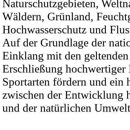
Naturschutzgebieten, Weltna
Wäldern, Grünland, Feuchtg
Hochwasserschutz und Fluss
Auf der Grundlage der nat
Einklang mit den geltenden 
Erschließung hochwertiger 
Sportarten fördern und ei
zwischen der Entwicklung h
und der natürlichen Umwelt