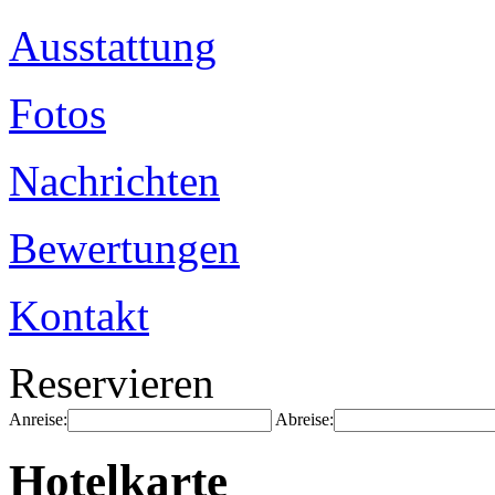
Ausstattung
Fotos
Nachrichten
Bewertungen
Kontakt
Reservieren
Anreise:
Abreise:
Hotelkarte