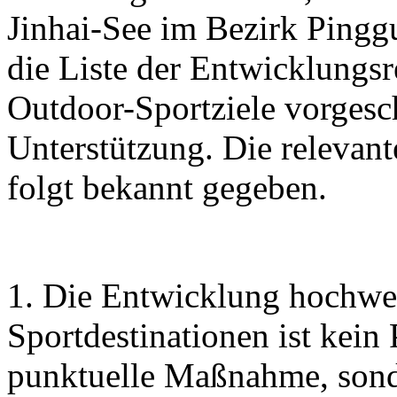
Jinhai-See im Bezirk Pingg
die Liste der Entwicklungs
Outdoor-Sportziele vorgesc
Unterstützung. Die relevan
folgt bekannt gegeben.
1. Die Entwicklung hochwe
Sportdestinationen ist kein
punktuelle Maßnahme, sonde