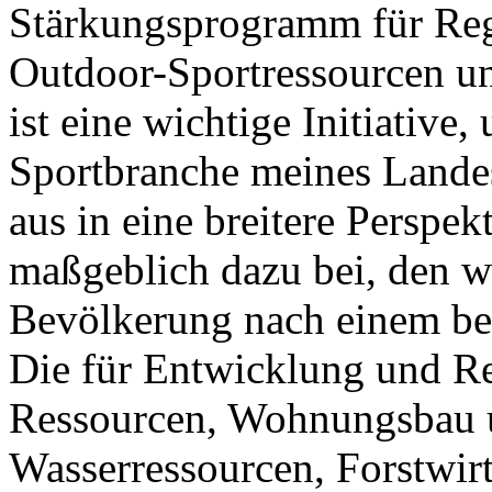
Stärkungsprogramm für Reg
Outdoor-Sportressourcen un
ist eine wichtige Initiativ
Sportbranche meines Lande
aus in eine breitere Perspek
maßgeblich dazu bei, den w
Bevölkerung nach einem be
Die für Entwicklung und Re
Ressourcen, Wohnungsbau 
Wasserressourcen, Forstwir