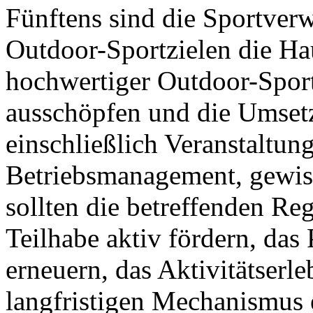
Fünftens sind die Sportver
Outdoor-Sportzielen die Ha
hochwertiger Outdoor-Sportz
ausschöpfen und die Umsetz
einschließlich Veranstaltu
Betriebsmanagement, gewiss
sollten die betreffenden Reg
Teilhabe aktiv fördern, das
erneuern, das Aktivitätserl
langfristigen Mechanismus 