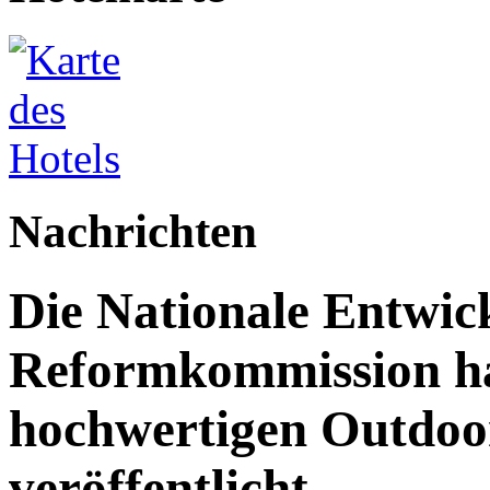
Nachrichten
Die Nationale Entwic
Reformkommission hat
hochwertigen Outdoor
veröffentlicht