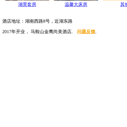
湖景套房
温馨大床房
其
酒店地址：湖南西路8号，近湖东路
2017年开业， 马鞍山金鹰尚美酒店.
问题反馈
.