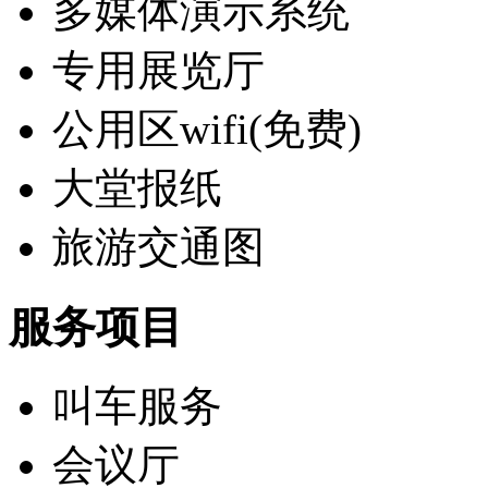
多媒体演示系统
专用展览厅
公用区wifi(免费)
大堂报纸
旅游交通图
服务项目
叫车服务
会议厅