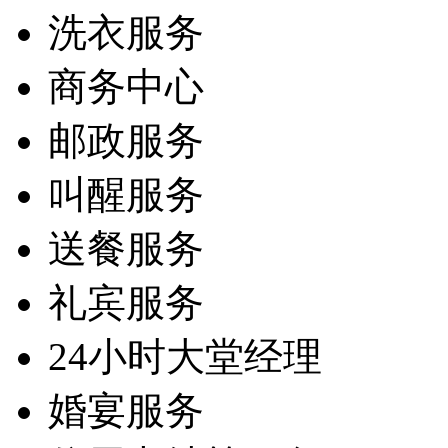
洗衣服务
商务中心
邮政服务
叫醒服务
送餐服务
礼宾服务
24小时大堂经理
婚宴服务