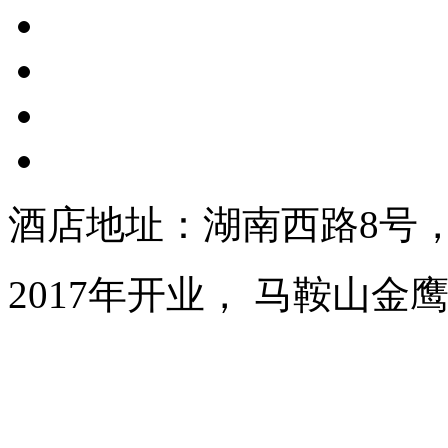
酒店地址：湖南西路8号
2017年开业， 马鞍山