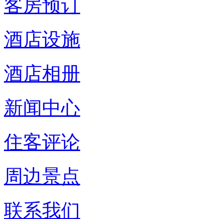
客房预订
酒店设施
酒店相册
新闻中心
住客评论
周边景点
联系我们