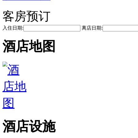
客房预订
入住日期:
离店日期:
酒店地图
酒店设施