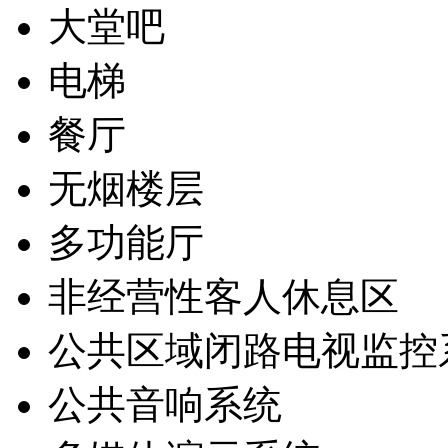
大堂吧
电梯
餐厅
无烟楼层
多功能厅
非经营性客人休息区
公共区域闭路电视监控
公共音响系统