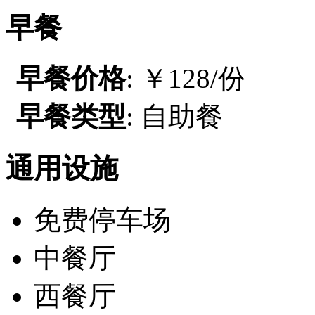
早餐
早餐价格
: ￥128/份
早餐类型
: 自助餐
通用设施
免费停车场
中餐厅
西餐厅