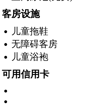
客房设施
儿童拖鞋
无障碍客房
儿童浴袍
可用信用卡