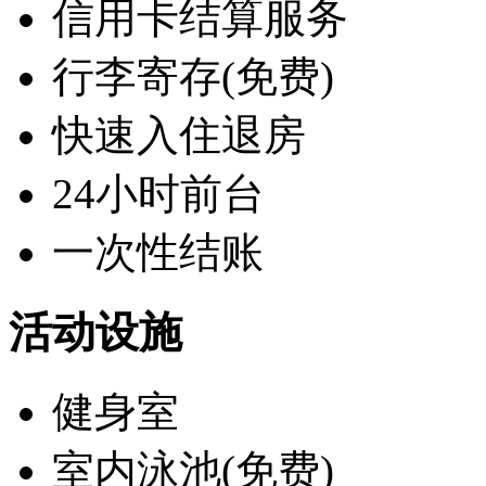
信用卡结算服务
行李寄存(免费)
快速入住退房
24小时前台
一次性结账
活动设施
健身室
室内泳池(免费)